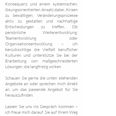
Konsequenz und einem systemischen,
lösungsorientierten Ansatz dabei, Krisen
zu bewältigen, Veränderungsprozesse
aktiv zu gestalten und nachhaltige
Entscheidungen zu treffen. Ob
persönliche Weiterentwicklung,
Teamentwicklung oder
Organisationsentwicklung – ich
berücksichtige die Vielfalt beruflicher
Kulturen und unterstütze Sie bei der
Erarbeitung von maßgeschneiderten
Lösungen, die langfristig wirken.
Schauen Sie gerne die unten stehenden
Angebote an oder sprechen mich direkt
an, um das passende Angebot für Sie
herauszufinden.
Lassen Sie uns ins Gespräch kommen –
ich freue mich darauf, Sie auf Ihrem Weg