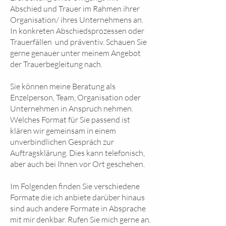
Abschied und Trauer im Rahmen ihrer
Organisation/ ihres Unternehmens an.
In konkreten Abschiedsprozessen oder
Trauerfällen und präventiv. Schauen Sie
gerne genauer unter meinem Angebot
der Trauerbegleitung nach.
Sie können meine Beratung als
Enzelperson, Team, Organisation oder
Unternehmen in Anspruch nehmen.
Welches Format für Sie passend ist
klären wir gemeinsam in einem
unverbindlichen Gespräch zur
Auftragsklärung. Dies kann telefonisch,
aber auch bei Ihnen vor Ort geschehen.
Im Folgenden finden Sie verschiedene
Formate die ich anbiete darüber hinaus
sind auch andere Formate in Absprache
mit mir denkbar. Rufen Sie mich gerne an.