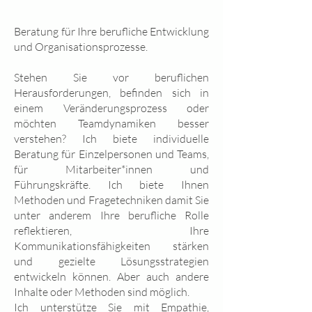
Beratung für Ihre berufliche Entwicklung
und Organisationsprozesse.
Stehen Sie vor beruflichen
Herausforderungen, befinden sich in
einem Veränderungsprozess oder
möchten Teamdynamiken besser
verstehen? Ich biete individuelle
Beratung für Einzelpersonen und Teams,
für Mitarbeiter*innen und
Führungskräfte. Ich biete Ihnen
Methoden und Fragetechniken damit Sie
unter anderem Ihre berufliche Rolle
reflektieren, Ihre
Kommunikationsfähigkeiten stärken
und gezielte Lösungsstrategien
entwickeln können. Aber auch andere
Inhalte oder Methoden sind möglich.
Ich unterstütze Sie mit Empathie,