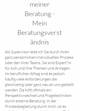
meiner
Beratung -
Mein
Beratungsverst
ändnis
Als Supervisor leite ich Sie durch ihren
ganz persönlichen/individuellen Prozess
oder den ihrer Teams. Sie sind Expert*in
für sich und ihre Themen und Anliegen.
Im beruflichen Alltag sind es jedoch
häufig viele Anforderungen die
gleichzeitig oder ganz neu an uns gestellt
werden. Da hilft oftmals ein
Perspektivwechsel und Fragetechniken
durch externe Beratung. In der
Prozessbegleitung durch mich, ist es