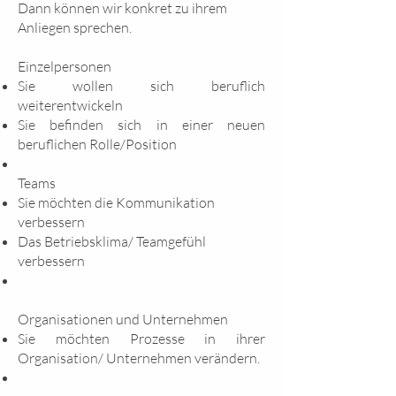
Dann können wir konkret zu ihrem
Anliegen sprechen. ​
Einzelpersonen​
Sie wollen sich beruflich
weiterentwickeln
Sie befinden sich in einer neuen
beruflichen Rolle/Position
Teams
Sie möchten die Kommunikation
verbessern
Das Betriebsklima/ Teamgefühl
verbessern
Organisationen und Unternehmen
Sie möchten Prozesse in ihrer
Organisation/ Unternehmen verändern.