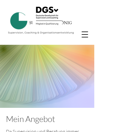
Mein Angebot
Da Supervision und Beratung immer