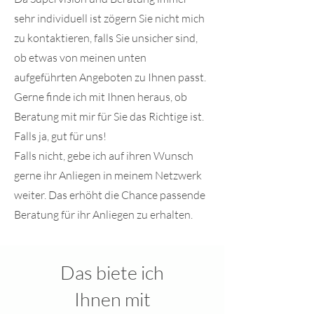
sehr individuell ist zögern Sie nicht mich
zu kontaktieren, falls Sie unsicher sind,
ob etwas von meinen unten
aufgeführten Angeboten zu Ihnen passt.
Gerne finde ich mit Ihnen heraus, ob
Beratung mit mir für Sie das Richtige ist.
Falls ja, gut für uns!
Falls nicht, gebe ich auf ihren Wunsch
gerne ihr Anliegen in meinem Netzwerk
weiter. Das erhöht die Chance passende
Beratung für ihr Anliegen zu erhalten.
Das biete ich
Ihnen mit