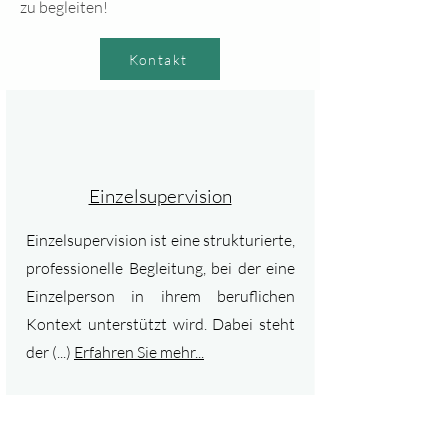
zu begleiten!
Kontakt
Einzelsupervision
Einzelsupervision ist eine strukturierte,
professionelle Begleitung, bei der eine
Einzelperson in ihrem beruflichen
Kontext unterstützt wird.
Dabei steht
der (...)
Erfahren Sie mehr...