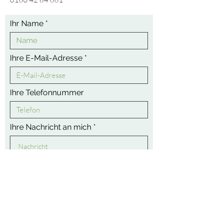
Ihr Name
Ihre E-Mail-Adresse
Ihre Telefonnummer
Ihre Nachricht an mich
Nachricht senden