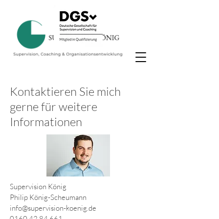
Kontaktieren Sie mich
gerne für weitere
Informationen
Supervision König
Philip König-Scheumann
info@supervision-koenig.de
0160 42 84 661